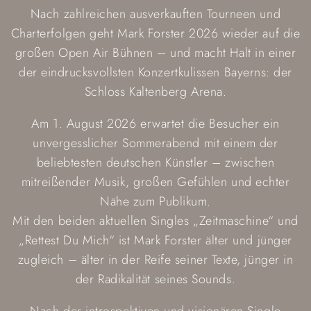
Nach zahlreichen ausverkauften Tourneen und
Charterfolgen geht Mark Forster 2026 wieder auf die
großen Open Air Bühnen – und macht Halt in einer
der eindrucksvollsten Konzertkulissen Bayerns: der
Schloss Kaltenberg Arena.
Am 1. August 2026 erwartet die Besucher ein
unvergesslicher Sommerabend mit einem der
beliebtesten deutschen Künstler – zwischen
mitreißender Musik, großen Gefühlen und echter
Nähe zum Publikum.
Mit den beiden aktuellen Singles „Zeitmaschine“ und
„Rettest Du Mich“ ist Mark Forster älter und jünger
zugleich – älter in der Reife seiner Texte, jünger in
der Radikalität seines Sounds.