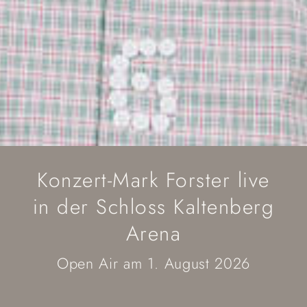
Konzert-Mark Forster live
in der Schloss Kaltenberg
Arena
Open Air am 1. August 2026