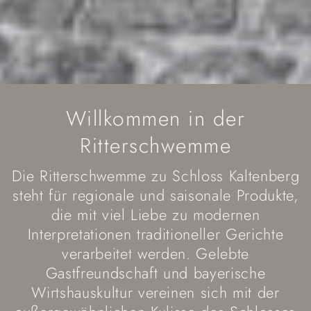
Willkommen in der
Ritterschwemme
Die Ritterschwemme zu Schloss Kaltenberg
steht für regionale und saisonale Produkte,
die mit viel Liebe zu modernen
Interpretationen traditioneller Gerichte
verarbeitet werden. Gelebte
Gastfreundschaft und bayerische
Wirtshauskultur vereinen sich mit der