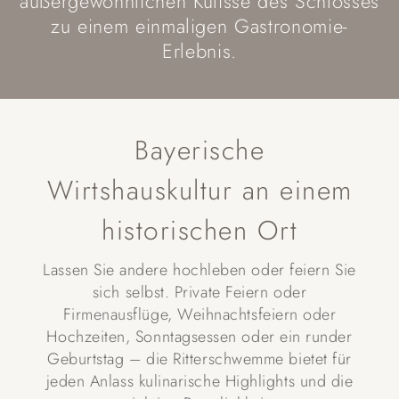
außergewöhnlichen Kulisse des Schlosses
zu einem einmaligen Gastronomie-
Erlebnis.
Bayerische
Wirtshauskultur an einem
historischen Ort
Lassen Sie andere hochleben oder feiern Sie
sich selbst. Private Feiern oder
Firmenausflüge, Weihnachtsfeiern oder
Hochzeiten, Sonntagsessen oder ein runder
Geburtstag – die Ritterschwemme bietet für
jeden Anlass kulinarische Highlights und die