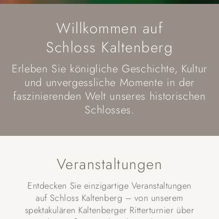
Willkommen auf
Schloss Kaltenberg
Erleben Sie königliche Geschichte, Kultur
und unvergessliche Momente in der
faszinierenden Welt unseres historischen
Schlosses.
Veranstaltungen
Entdecken Sie einzigartige Veranstaltungen
auf Schloss Kaltenberg – von unserem
spektakulären Kaltenberger Ritterturnier über